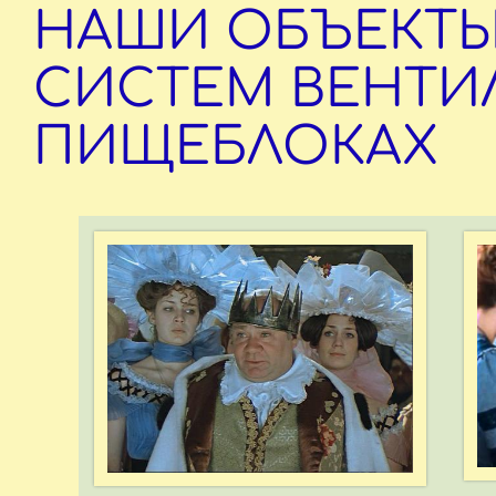
НАШИ ОБЪЕКТЫ
СИСТЕМ ВЕНТИ
ПИЩЕБЛОКАХ